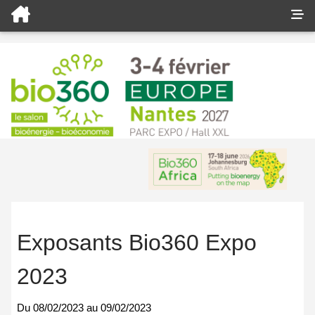
Exposants Bio360 Expo
2023
Du
08/02/2023
au
09/02/2023