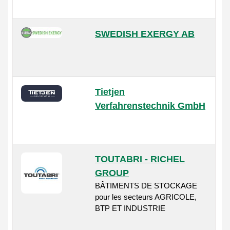
SWEDISH EXERGY AB
Tietjen
Verfahrenstechnik GmbH
TOUTABRI - RICHEL
GROUP
BÂTIMENTS DE STOCKAGE
pour les secteurs AGRICOLE,
BTP ET INDUSTRIE