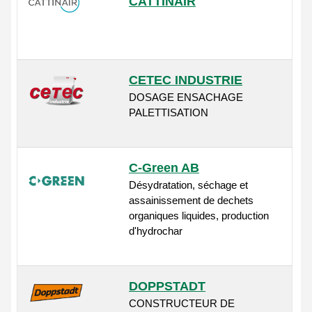
CATTINAIR
CETEC INDUSTRIE
DOSAGE ENSACHAGE
PALETTISATION
C-Green AB
Désydratation, séchage et
assainissement de dechets
organiques liquides, production
d'hydrochar
DOPPSTADT
CONSTRUCTEUR DE