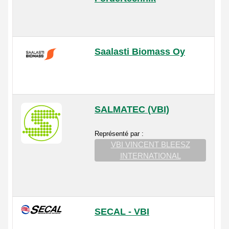
Saalasti Biomass Oy
SALMATEC (VBI)
Représenté par :
VBI VINCENT BLEESZ
INTERNATIONAL
SECAL - VBI