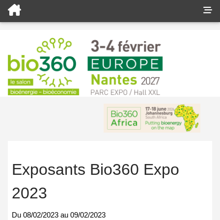
Exposants Bio360 Expo
2023
Du
08/02/2023
au
09/02/2023