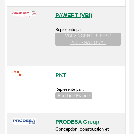
PAWERT (VBI)
Représenté par :
VBI VINCENT BLEESZ
INTERNATIONAL
PKT
Représenté par :
Bag Line France
PRODESA Group
Conception, construction et