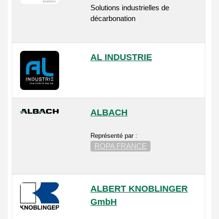
Solutions industrielles de
décarbonation
AL INDUSTRIE
ALBACH
Représenté par :
ROPA FRANCE
ALBERT KNOBLINGER
GmbH