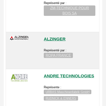
Représenté par :
ZM-TECHNIQUE POUR
BOIS SA
ALZINGER
Représenté par :
ROPA FRANCE
ANDRE TECHNOLOGIES
Représente :
URBAS Maschinenfabrik GmbH
RUDNICK & ENNERS