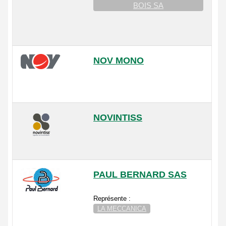
BOIS SA
NOV MONO
NOVINTISS
PAUL BERNARD SAS
Représente :
LA MECCANICA