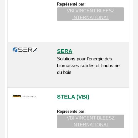
Représenté par :
VBI VINCENT BLEESZ
INTERNATIONAL
SERA
Solutions pour l’énergie des
biomasses solides et l'industrie
du bois
STELA (VBI)
Représenté par :
VBI VINCENT BLEESZ
INTERNATIONAL