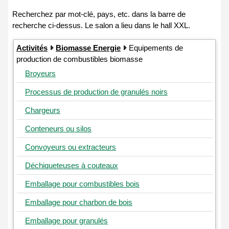
Activités
Biomasse Energie
Equipements de
production de combustibles biomasse
Broyeurs
Processus de production de granulés noirs
Chargeurs
Conteneurs ou silos
Convoyeurs ou extracteurs
Déchiqueteuses à couteaux
Emballage pour combustibles bois
Emballage pour charbon de bois
Emballage pour granulés