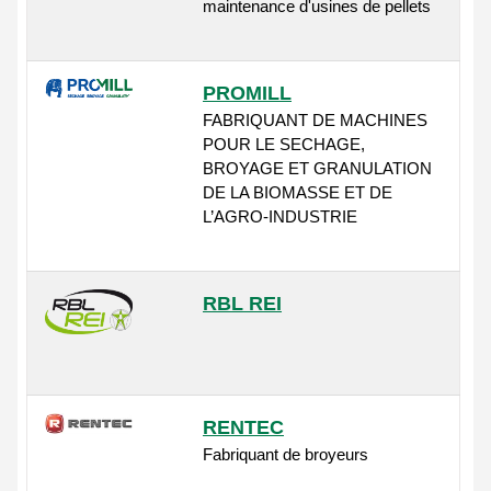
maintenance d'usines de pellets
PROMILL
FABRIQUANT DE MACHINES
POUR LE SECHAGE,
BROYAGE ET GRANULATION
DE LA BIOMASSE ET DE
L’AGRO-INDUSTRIE
RBL REI
RENTEC
Fabriquant de broyeurs