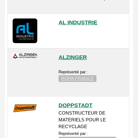
AL INDUSTRIE
ALZINGER
Représenté par :
ROPA FRANCE
DOPPSTADT
CONSTRUCTEUR DE
MATERIELS POUR LE
RECYCLAGE
Représenté par :