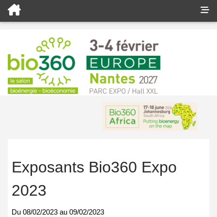
Exposants Bio360 Expo
2023
Du
08/02/2023
au
09/02/2023