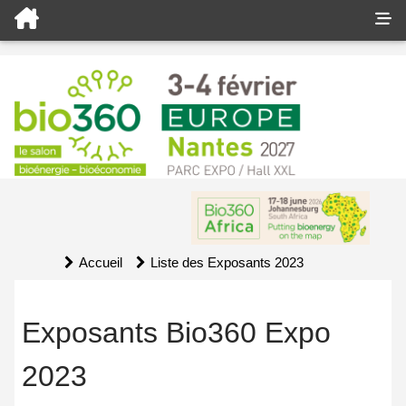
Accueil
Liste des Exposants 2023
Exposants Bio360 Expo
2023