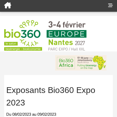
Exposants Bio360 Expo
2023
Du
08/02/2023
au
09/02/2023