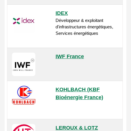
IDEX
Développeur & exploitant
d'infrastructures énergétiques,
Services énergétiques
IWF France
KOHLBACH (KBF
Bioénergie France)
LEROUX & LOTZ