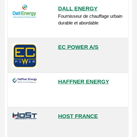
DALL ENERGY
Fournisseur de chauffage urbain
durable et abordable
EC POWER A/S
HAFFNER ENERGY
HOST FRANCE