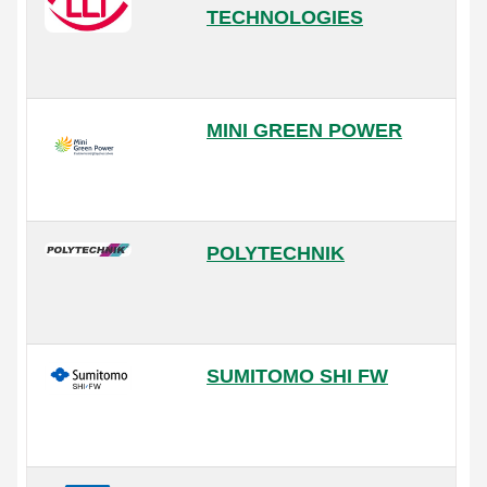
TECHNOLOGIES
MINI GREEN POWER
POLYTECHNIK
SUMITOMO SHI FW