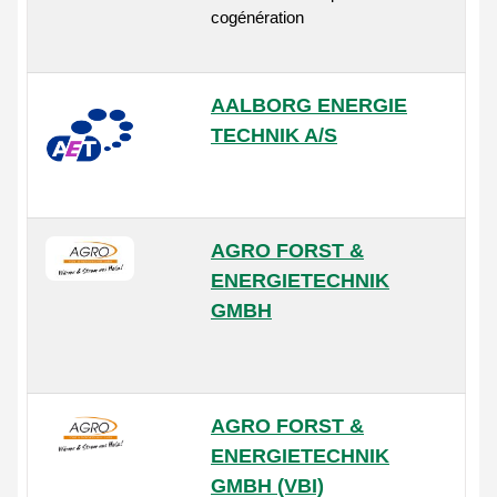
cogénération
AALBORG ENERGIE
TECHNIK A/S
AGRO FORST &
ENERGIETECHNIK
GMBH
AGRO FORST &
ENERGIETECHNIK
GMBH (VBI)