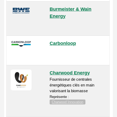
Burmeister & Wain
Energy
Carbonloop
Charwood Energy
Fournisseur de centrales
énergétiques clés en main
valorisant la biomasse
Représente :
Charwood Innovation