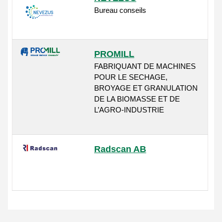
Bureau conseils
PROMILL
FABRIQUANT DE MACHINES
POUR LE SECHAGE,
BROYAGE ET GRANULATION
DE LA BIOMASSE ET DE
L’AGRO-INDUSTRIE
Radscan AB