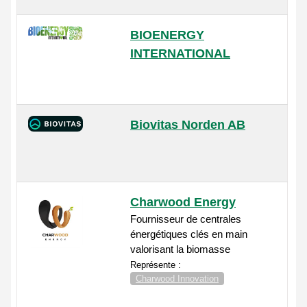
BIOENERGY
INTERNATIONAL
Biovitas Norden AB
Charwood Energy
Fournisseur de centrales
énergétiques clés en main
valorisant la biomasse
Représente :
Charwood Innovation