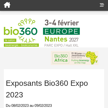
Exposants Bio360 Expo
2023
Du
08/02/2023
au
09/02/2023