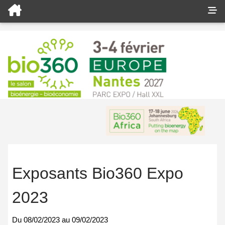
Exposants Bio360 Expo
2023
Du
08/02/2023
au
09/02/2023