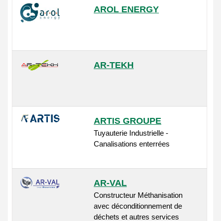
AROL ENERGY
AR-TEKH
ARTIS GROUPE
Tuyauterie Industrielle -
Canalisations enterrées
AR-VAL
Constructeur Méthanisation
avec déconditionnement de
déchets et autres services