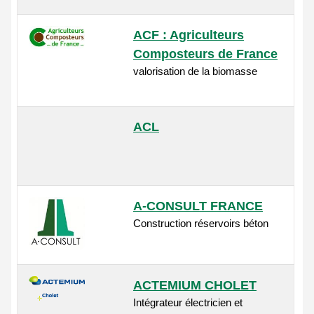
ACF : Agriculteurs
Composteurs de France
valorisation de la biomasse
ACL
A-CONSULT FRANCE
Construction réservoirs béton
ACTEMIUM CHOLET
Intégrateur électricien et