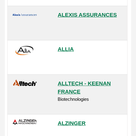
ALEXIS ASSURANCES
ALLIA
ALLTECH - KEENAN
FRANCE
Biotechnologies
ALZINGER