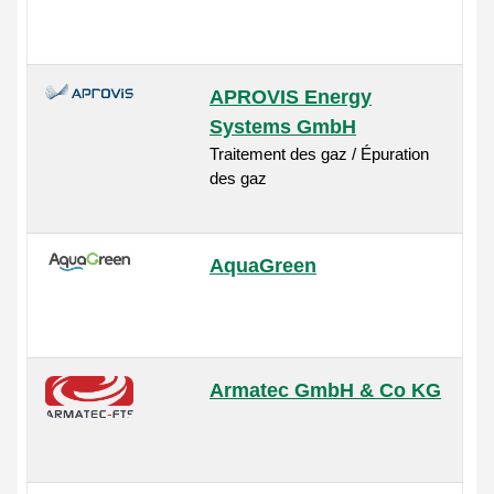
APROVIS Energy
Systems GmbH
Traitement des gaz / Épuration
des gaz
AquaGreen
Armatec GmbH & Co KG