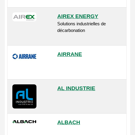
AIREX ENERGY
Solutions industrielles de
décarbonation
AIRRANE
AL INDUSTRIE
ALBACH