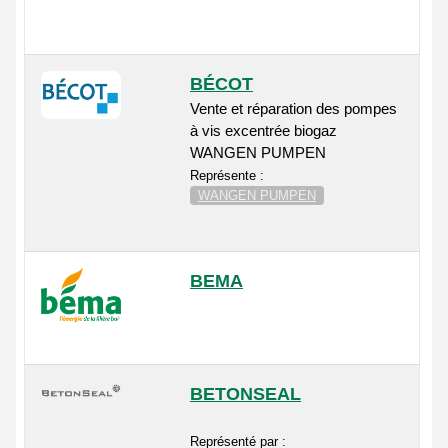
BÉCOT
Vente et réparation des pompes
à vis excentrée biogaz
WANGEN PUMPEN
Représente :
WANGEN PUMPEN
BEMA
BETONSEAL
Représenté par :