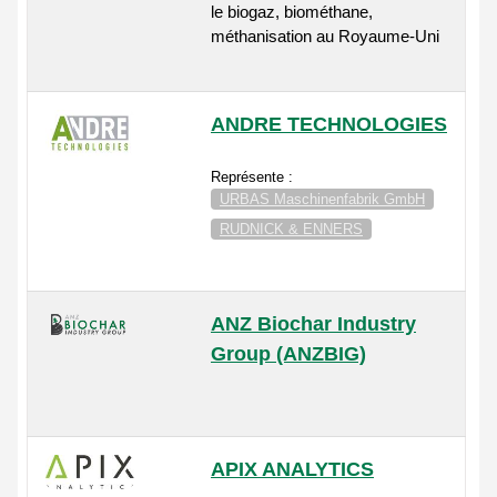
le biogaz, biométhane,
méthanisation au Royaume-Uni
ANDRE TECHNOLOGIES
Représente :
URBAS Maschinenfabrik GmbH
RUDNICK & ENNERS
ANZ Biochar Industry
Group (ANZBIG)
APIX ANALYTICS