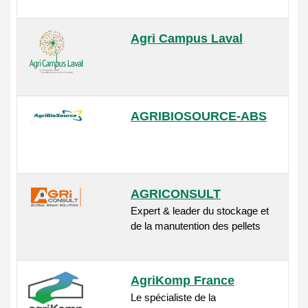
Agri Campus Laval
AGRIBIOSOURCE-ABS
AGRICONSULT
Expert & leader du stockage et
de la manutention des pellets
AgriKomp France
Le spécialiste de la