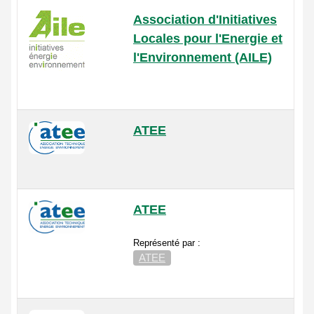
Association d'Initiatives
Locales pour l'Energie et
l'Environnement (AILE)
ATEE
ATEE
Représenté par :
ATEE