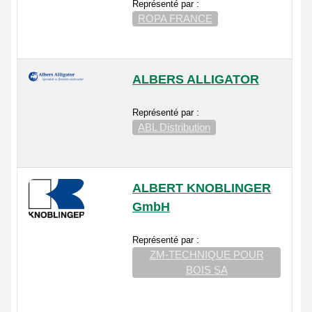
Représenté par :
ROPA FRANCE
ALBERS ALLIGATOR
Représenté par :
ABL Distribution
ALBERT KNOBLINGER
GmbH
Représenté par :
ZM-TECHNIQUE POUR
BOIS SA