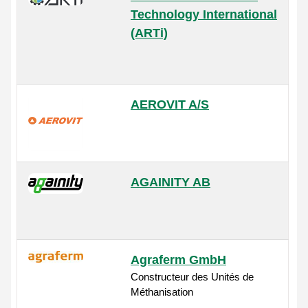
Technology International
(ARTi)
AEROVIT A/S
AGAINITY AB
Agraferm GmbH
Constructeur des Unités de
Méthanisation