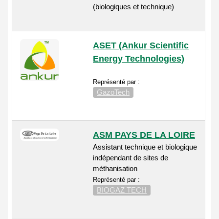
(biologiques et technique)
ASET (Ankur Scientific
Energy Technologies)
Représenté par :
GazoTech
ASM PAYS DE LA LOIRE
Assistant technique et biologique
indépendant de sites de
méthanisation
Représenté par :
BIOGAZ TECH