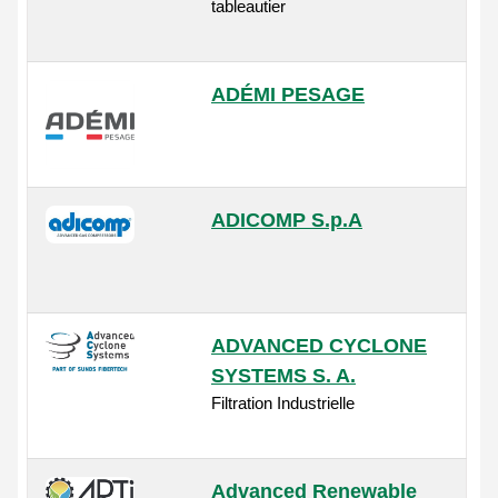
tableautier
ADÉMI PESAGE
ADICOMP S.p.A
ADVANCED CYCLONE
SYSTEMS S. A.
Filtration Industrielle
Advanced Renewable