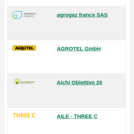
agrogaz france SAS
AGROTEL GmbH
Aichi Obiettivo 20
AILE - THREE C