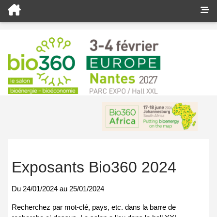
Exposants Bio360 2024
Du
24/01/2024
au
25/01/2024