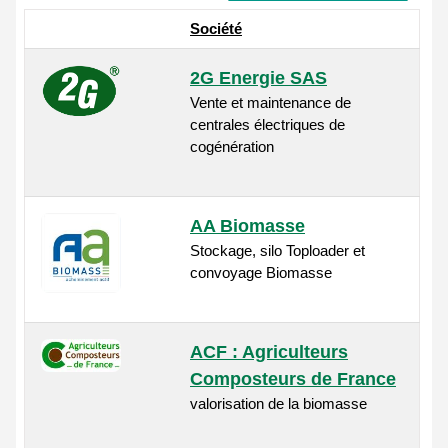
Société
2G Energie SAS
Vente et maintenance de
centrales électriques de
cogénération
AA Biomasse
Stockage, silo Toploader et
convoyage Biomasse
ACF : Agriculteurs
Composteurs de France
valorisation de la biomasse