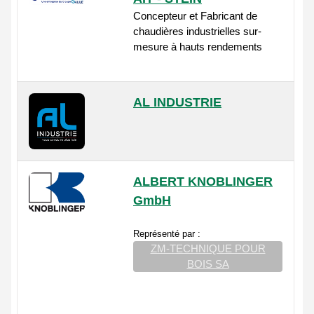
Concepteur et Fabricant de
chaudières industrielles sur-
mesure à hauts rendements
AL INDUSTRIE
ALBERT KNOBLINGER
GmbH
Représenté par :
ZM-TECHNIQUE POUR
BOIS SA