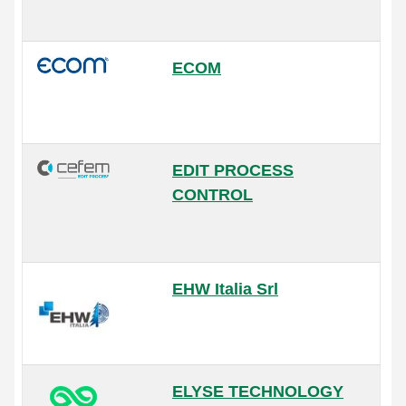
ECOM
EDIT PROCESS
CONTROL
EHW Italia Srl
ELYSE TECHNOLOGY