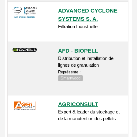
ADVANCED CYCLONE
SYSTEMS S. A.
Filtration Industrielle
AFD - BIOPELL
Distribution et installation de
lignes de granulation
Représente :
Smartwood
AGRICONSULT
Expert & leader du stockage et
de la manutention des pellets