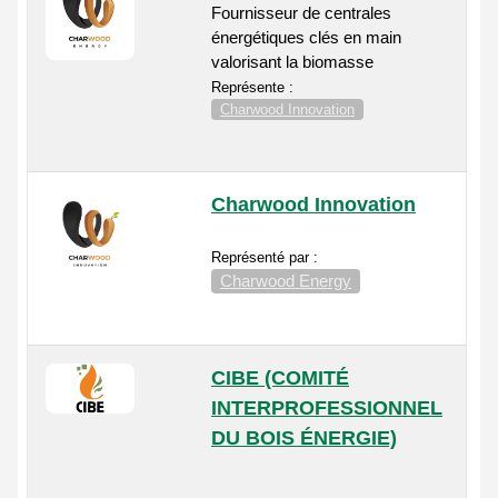
Fournisseur de centrales
énergétiques clés en main
valorisant la biomasse
Représente :
Charwood Innovation
Charwood Innovation
Représenté par :
Charwood Energy
CIBE (COMITÉ
INTERPROFESSIONNEL
DU BOIS ÉNERGIE)