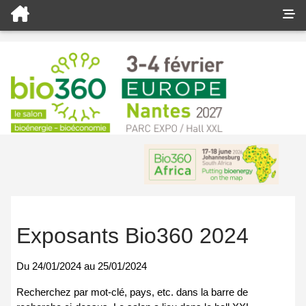
Exposants Bio360 2024
Du
24/01/2024
au
25/01/2024