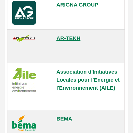
ARIGNA GROUP
AR-TEKH
Association d'Initiatives
Locales pour l'Energie et
l'Environnement (AILE)
BEMA