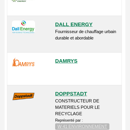
DALL ENERGY
Fournisseur de chauffage urbain
durable et abordable
DAMRYS
DOPPSTADT
CONSTRUCTEUR DE
MATERIELS POUR LE
RECYCLAGE
Représenté par :
W 41 ENVIRONNEMENT