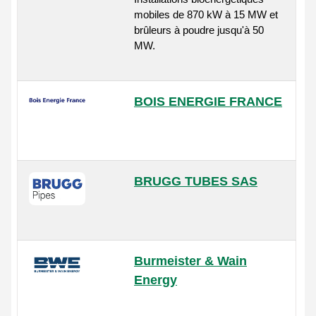
mobiles de 870 kW à 15 MW et
brûleurs à poudre jusqu'à 50
MW.
BOIS ENERGIE FRANCE
BRUGG TUBES SAS
Burmeister & Wain
Energy