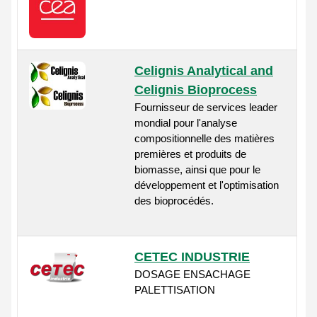
Celignis Analytical and
Celignis Bioprocess
Fournisseur de services leader
mondial pour l'analyse
compositionnelle des matières
premières et produits de
biomasse, ainsi que pour le
développement et l'optimisation
des bioprocédés.
CETEC INDUSTRIE
DOSAGE ENSACHAGE
PALETTISATION