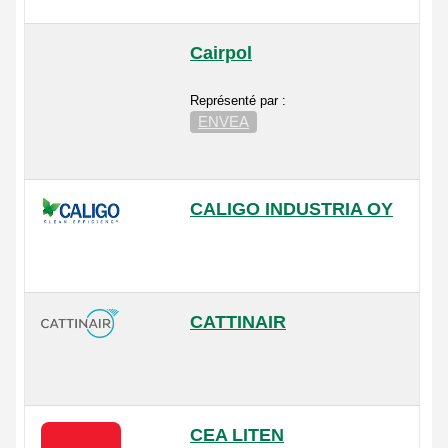
Cairpol
Représenté par :
ENVEA
CALIGO INDUSTRIA OY
CATTINAIR
CEA LITEN