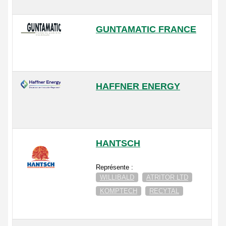
GUNTAMATIC FRANCE
HAFFNER ENERGY
HANTSCH
Représente :
WILLIBALD
ATRITOR LTD
KOMPTECH
RECYTAL