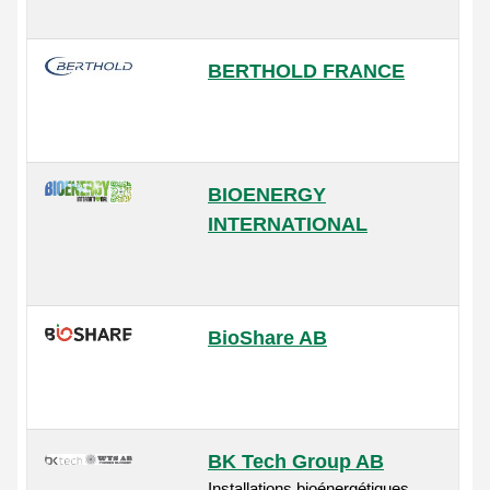
BERTHOLD FRANCE
BIOENERGY
INTERNATIONAL
BioShare AB
BK Tech Group AB
Installations bioénergétiques