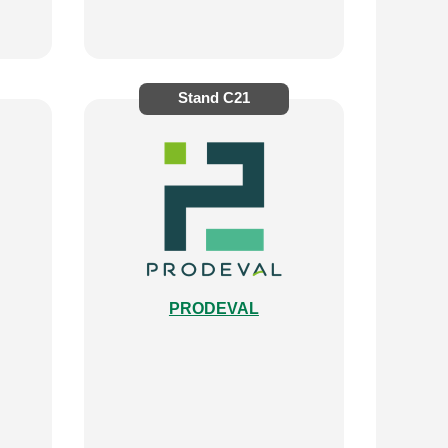
Stand
C21
PRODEVAL