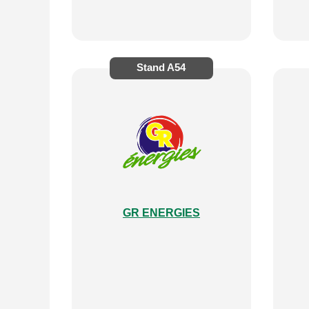
Stand
A54
GR ENERGIES