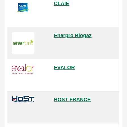
CLAIE
Enerpro Biogaz
EVALOR
HOST FRANCE