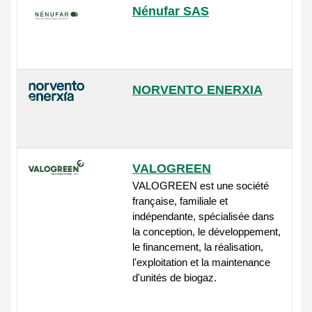
Nénufar SAS
NORVENTO ENERXIA
VALOGREEN
VALOGREEN est une société
française, familiale et
indépendante, spécialisée dans
la conception, le développement,
le financement, la réalisation,
l'exploitation et la maintenance
d'unités de biogaz.