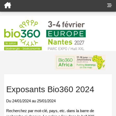
Exposants Bio360 2024
Du
24/01/2024
au
25/01/2024