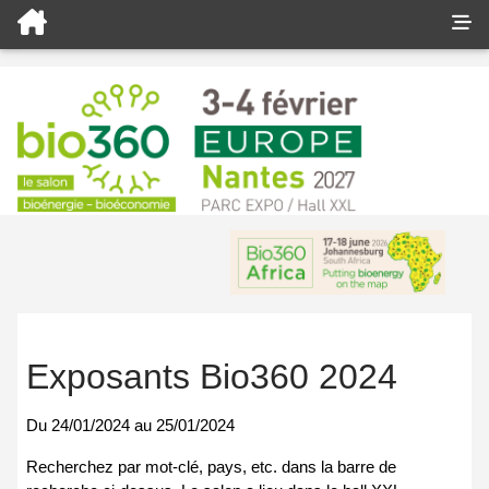
Exposants Bio360 2024
Du
24/01/2024
au
25/01/2024