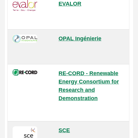
EVALOR
OPAL Ingénierie
RE-CORD - Renewable
Energy Consortium for
Research and
Demonstration
SCE