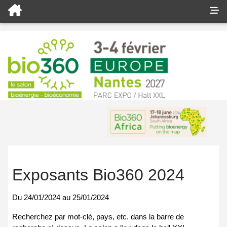
Exposants Bio360 2024
Du
24/01/2024
au
25/01/2024