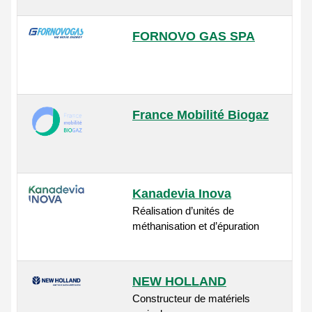
FORNOVO GAS SPA
France Mobilité Biogaz
Kanadevia Inova
Réalisation d’unités de
méthanisation et d’épuration
NEW HOLLAND
Constructeur de matériels