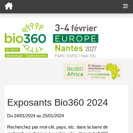
Exposants Bio360 2024
Du
24/01/2024
au
25/01/2024