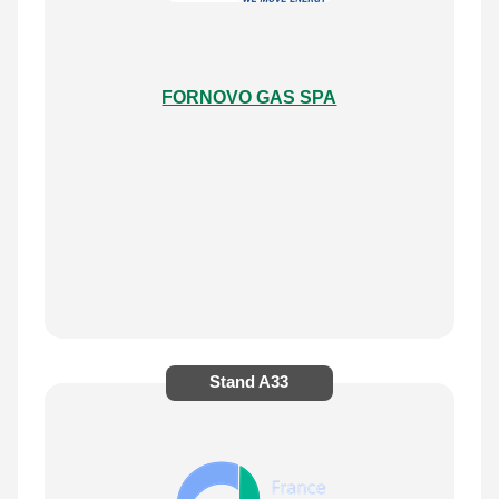
FORNOVO GAS SPA
Stand
A33