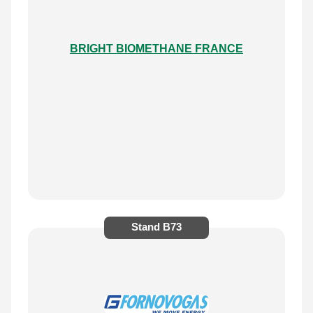
BRIGHT BIOMETHANE FRANCE
Stand
B73