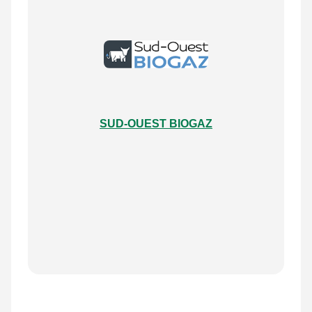
SUD-OUEST BIOGAZ