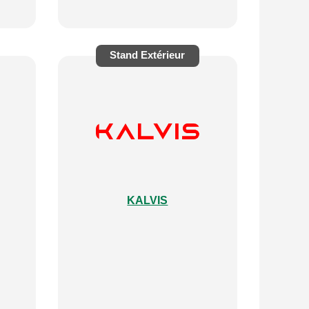
Stand
Extérieur
KALVIS