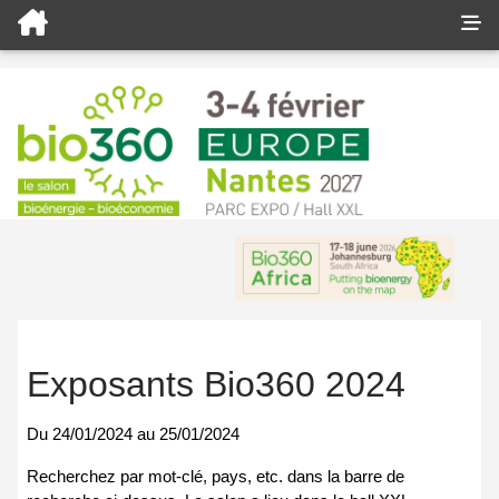
Exposants Bio360 2024
Du
24/01/2024
au
25/01/2024