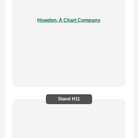
Howden, A Chart Company
Stand
H11