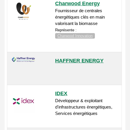
Charwood Energy
Fournisseur de centrales
énergétiques clés en main
valorisant la biomasse
Représente :
Charwood Innovation
HAFFNER ENERGY
IDEX
Développeur & exploitant
d'infrastructures énergétiques,
Services énergétiques