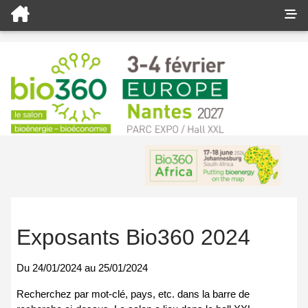
Exposants Bio360 2024
Du
24/01/2024
au
25/01/2024