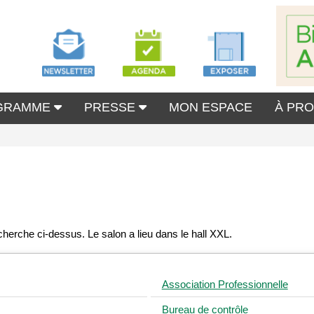
GRAMME
PRESSE
MON ESPACE
À PR
Association Professionnelle
Bureau de contrôle