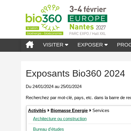
VISITER
EXPOSER
PRO
Exposants Bio360 2024
Du
24/01/2024
au
25/01/2024
Activités
Biomasse Energie
Services
Architecture ou construction
Bureau d'études