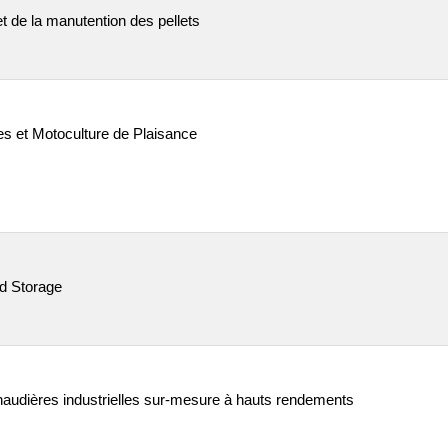
t de la manutention des pellets
es et Motoculture de Plaisance
d Storage
haudières industrielles sur-mesure à hauts rendements