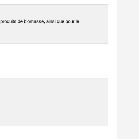
produits de biomasse, ainsi que pour le