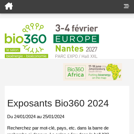
Exposants Bio360 2024
Du
24/01/2024
au
25/01/2024