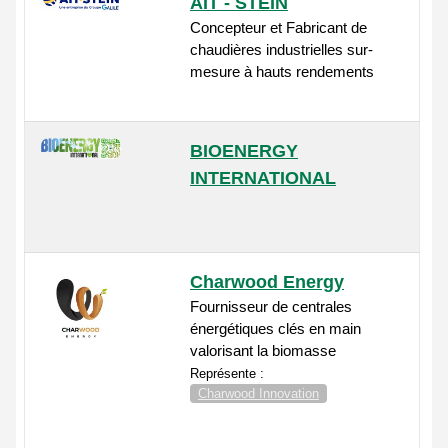
AIT - STEIN
Concepteur et Fabricant de
chaudières industrielles sur-
mesure à hauts rendements
BIOENERGY
INTERNATIONAL
Charwood Energy
Fournisseur de centrales
énergétiques clés en main
valorisant la biomasse
Représente :
Charwood Innovation