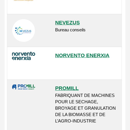
NEVEZUS
Bureau conseils
NORVENTO ENERXIA
PROMILL
FABRIQUANT DE MACHINES
POUR LE SECHAGE,
BROYAGE ET GRANULATION
DE LA BIOMASSE ET DE
L’AGRO-INDUSTRIE