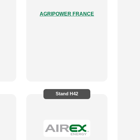
AGRIPOWER FRANCE
Stand
H42