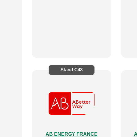
Stand
C43
AB ENERGY FRANCE