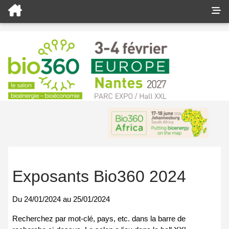
Exposants Bio360 2024
Du
24/01/2024
au
25/01/2024