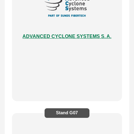
ADVANCED CYCLONE SYSTEMS S. A.
Stand
G07