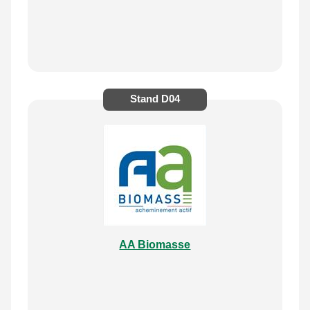
Stand
D04
AA Biomasse