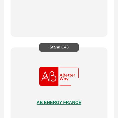
Stand
C43
AB ENERGY FRANCE