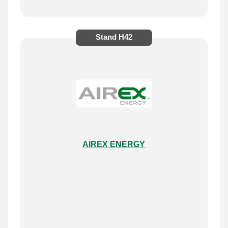
Stand
H42
AIREX ENERGY