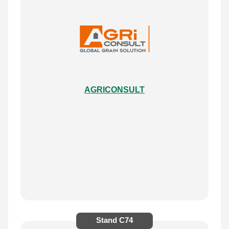
AGRICONSULT
Stand
C74