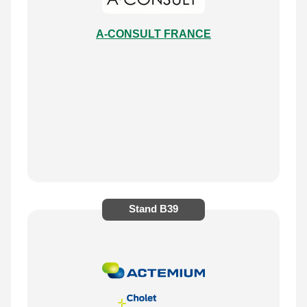
A-CONSULT FRANCE
Stand
B39