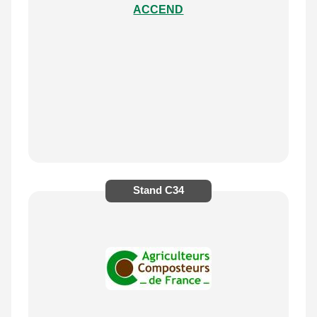
ACCEND
Stand
C34