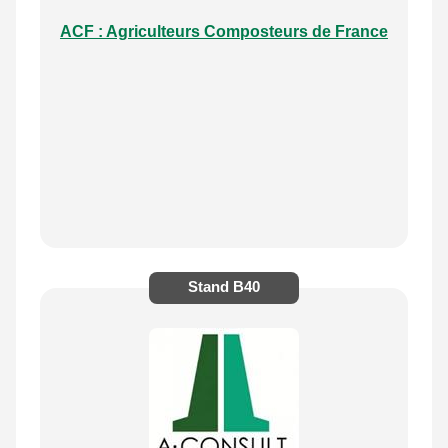
ACF : Agriculteurs Composteurs de France
Stand
B40