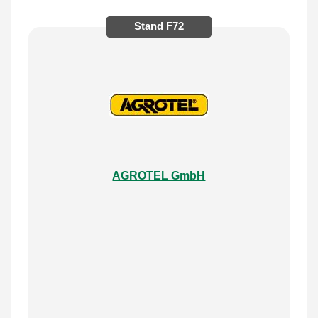
Stand
F72
AGROTEL GmbH