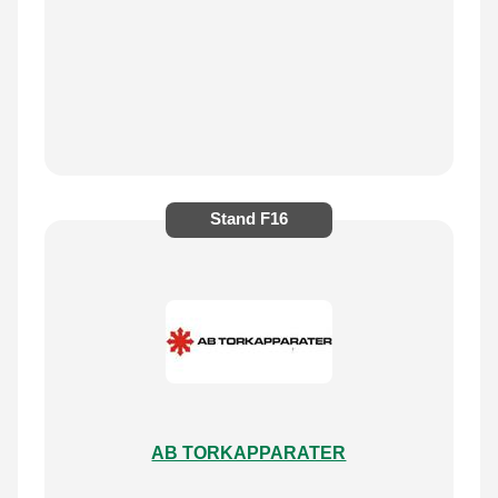
Stand
F16
AB TORKAPPARATER