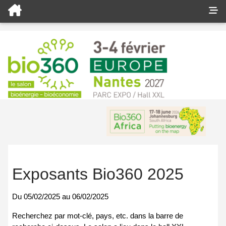
Exposants Bio360 2025
Du
05/02/2025
au
06/02/2025