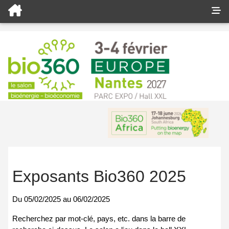
Exposants Bio360 2025
Du
05/02/2025
au
06/02/2025