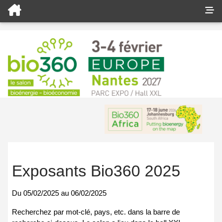
Exposants Bio360 2025
Du
05/02/2025
au
06/02/2025