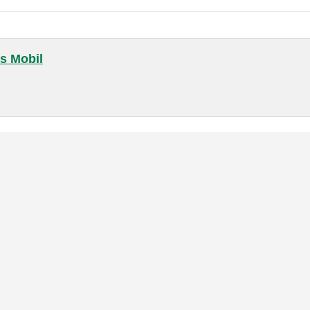
ts Mobil