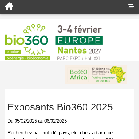
Exposants Bio360 2025
Du
05/02/2025
au
06/02/2025