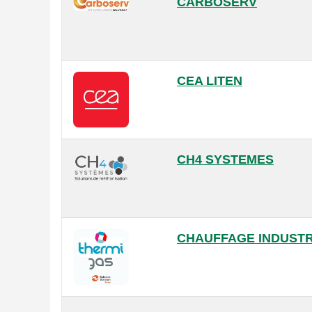
CARBOSERV
CEA LITEN
CH4 SYSTEMES
CHAUFFAGE INDUSTR