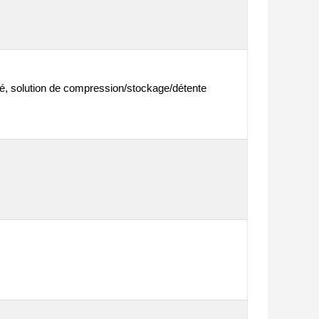
té, solution de compression/stockage/détente