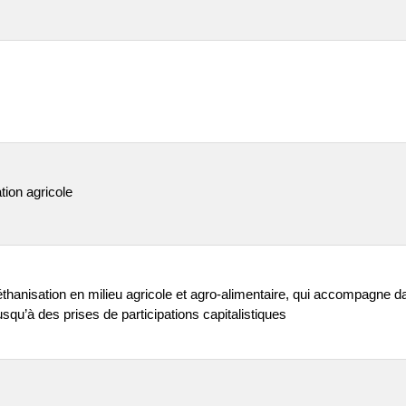
tion agricole
thanisation en milieu agricole et agro-alimentaire, qui accompagne dan
usqu’à des prises de participations capitalistiques