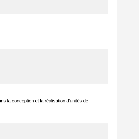
s la conception et la réalisation d'unités de