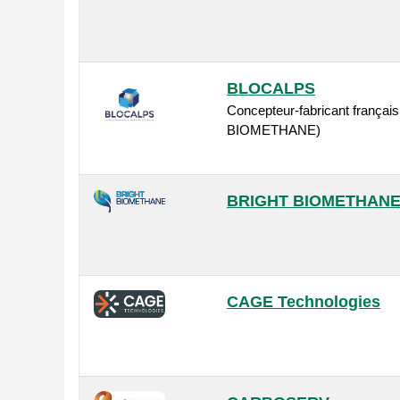
BLOCALPS
Concepteur-fabricant français
BIOMETHANE)
BRIGHT BIOMETHAN
CAGE Technologies