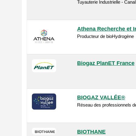
Tuyauterie Industrielle - Cana
Athena Recherche et I
Producteur de bioHydrogène
Biogaz PlanET France
BIOGAZ VALLÉE®
Réseau des professionnels de
BIOTHANE