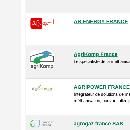
AB ENERGY FRANCE
AgriKomp France
Le spécialiste de la méthanisa
AGRIPOWER FRANCE
Intégrateur de solutions de mé
méthanisation, pouvant aller j
agrogaz france SAS