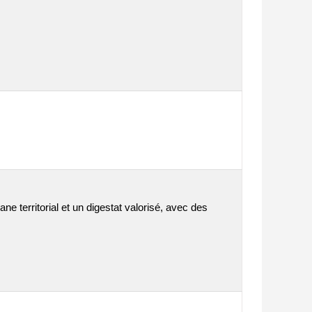
e territorial et un digestat valorisé, avec des