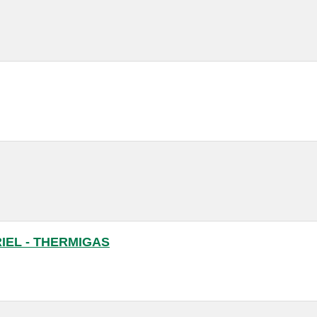
IEL - THERMIGAS