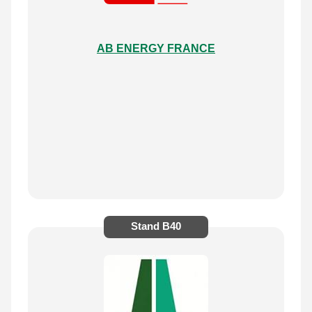
AB ENERGY FRANCE
Stand
B40