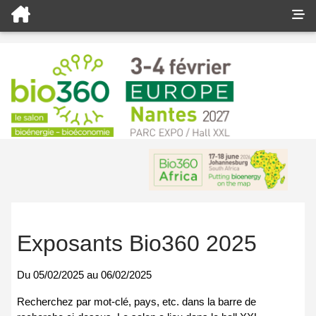
Exposants Bio360 2025
Du
05/02/2025
au
06/02/2025