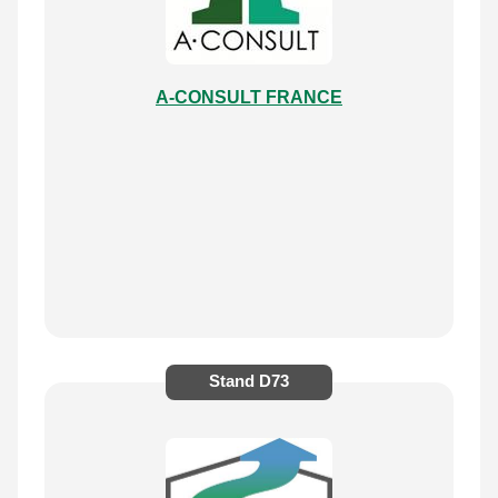
A-CONSULT FRANCE
Stand
D73