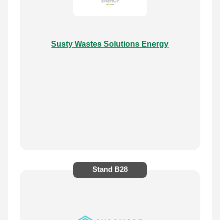
Susty Wastes Solutions Energy
Stand
B28