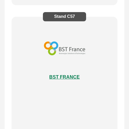
Stand
C57
BST FRANCE