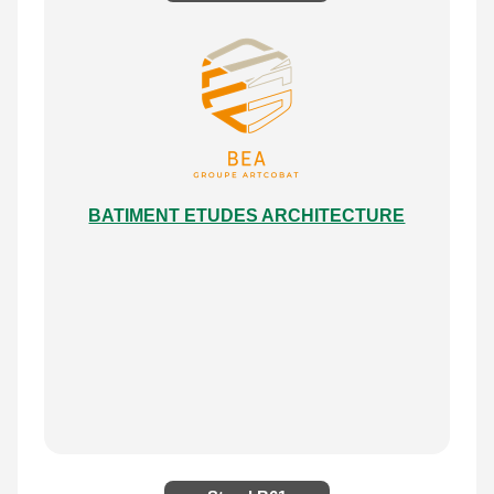
BATIMENT ETUDES ARCHITECTURE