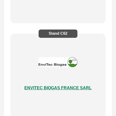
Stand
C62
ENVITEC BIOGAS FRANCE SARL