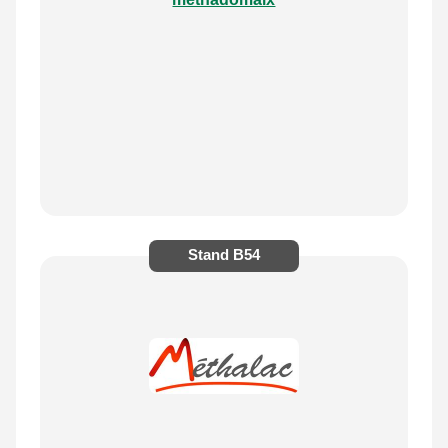
Stand
B54