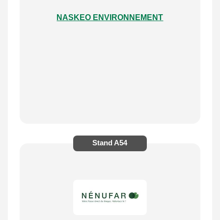
NASKEO ENVIRONNEMENT
Stand
A54