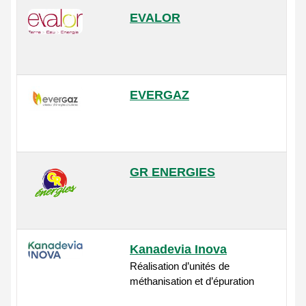
EVALOR
EVERGAZ
GR ENERGIES
Kanadevia Inova
Réalisation d’unités de
méthanisation et d’épuration