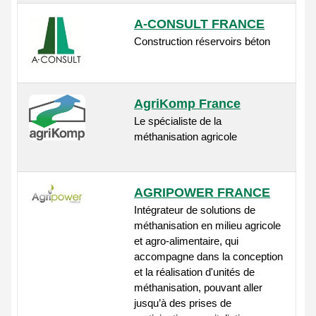
A-CONSULT FRANCE
Construction réservoirs béton
AgriKomp France
Le spécialiste de la
méthanisation agricole
AGRIPOWER FRANCE
Intégrateur de solutions de
méthanisation en milieu agricole
et agro-alimentaire, qui
accompagne dans la conception
et la réalisation d'unités de
méthanisation, pouvant aller
jusqu’à des prises de