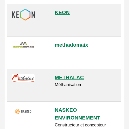
KEON
methadomaix
METHALAC
Méthanisation
NASKEO
ENVIRONNEMENT
Constructeur et concepteur