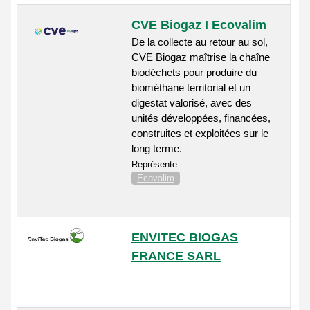
CVE Biogaz I Ecovalim
De la collecte au retour au sol,
CVE Biogaz maîtrise la chaîne
biodéchets pour produire du
biométhane territorial et un
digestat valorisé, avec des
unités développées, financées,
construites et exploitées sur le
long terme.
Représente :
Ecovalim
ENVITEC BIOGAS
FRANCE SARL