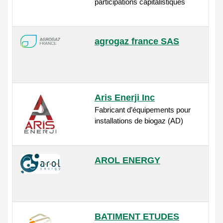
participations capitalistiques
agrogaz france SAS
Aris Enerji Inc
Fabricant d’équipements pour
installations de biogaz (AD)
AROL ENERGY
BATIMENT ETUDES