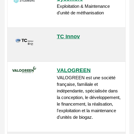
Exploitation & Maintenance
d'unité de méthanisation
TC Innov
VALOGREEN
VALOGREEN est une société
française, familiale et
indépendante, spécialisée dans
la conception, le développement,
le financement, la réalisation,
l'exploitation et la maintenance
d'unités de biogaz.