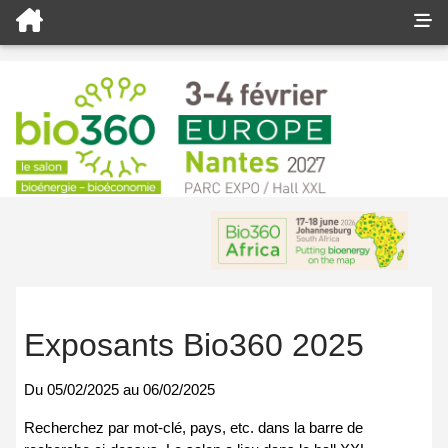
Exposants Bio360 2025
Du
05/02/2025
au
06/02/2025