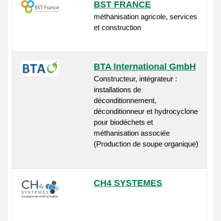
BST FRANCE
méthanisation agricole, services
et construction
BTA International GmbH
Constructeur, intégrateur :
installations de
déconditionnement,
déconditionneur et hydrocyclone
pour biodéchets et
méthanisation associée
(Production de soupe organique)
CH4 SYSTEMES