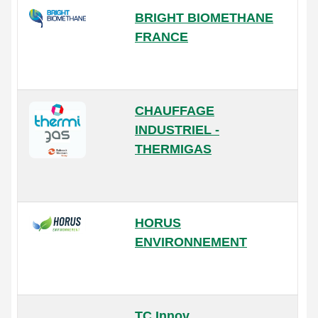
BRIGHT BIOMETHANE
FRANCE
CHAUFFAGE
INDUSTRIEL -
THERMIGAS
HORUS
ENVIRONNEMENT
TC Innov