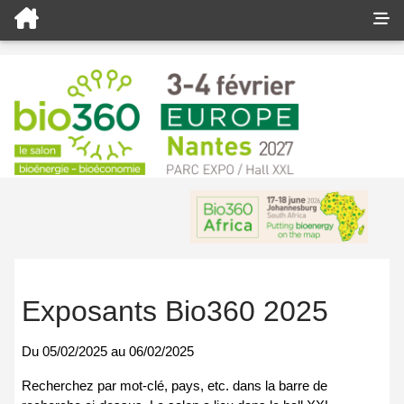
Exposants Bio360 2025
Du
05/02/2025
au
06/02/2025