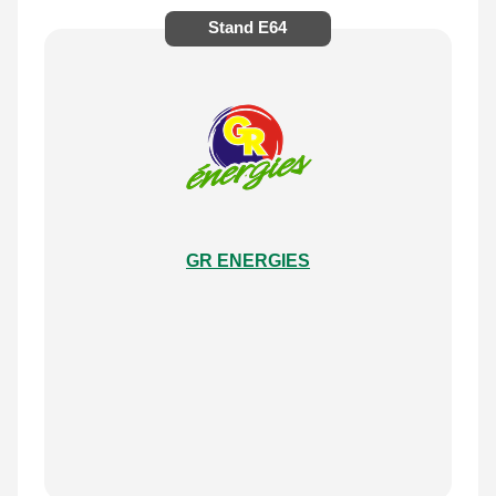
Stand
E64
GR ENERGIES