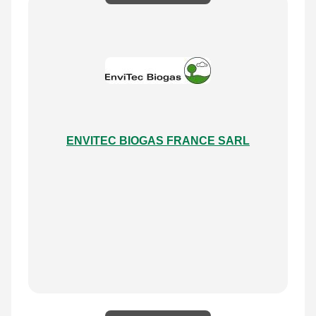
ENVITEC BIOGAS FRANCE SARL