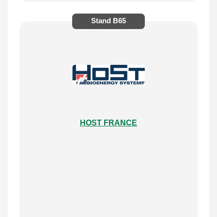
Stand
B65
HOST FRANCE