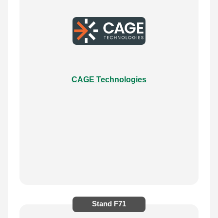
CAGE Technologies
Stand
F71