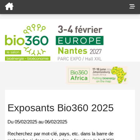
Exposants Bio360 2025
Du
05/02/2025
au
06/02/2025