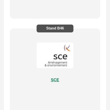
Stand
B46
SCE