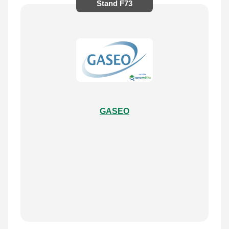
Stand
F73
GASEO