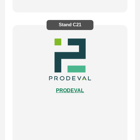
Stand
C21
PRODEVAL