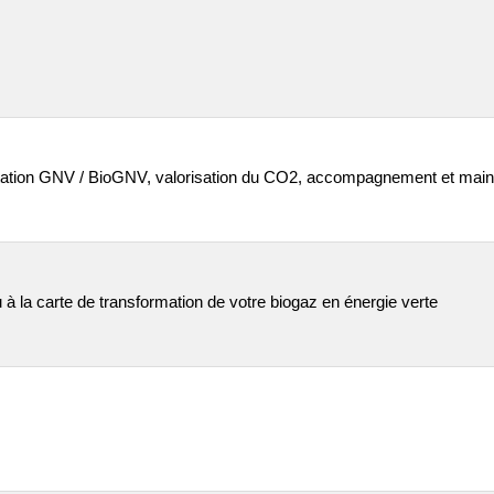
tation GNV / BioGNV, valorisation du CO2, accompagnement et main
 à la carte de transformation de votre biogaz en énergie verte