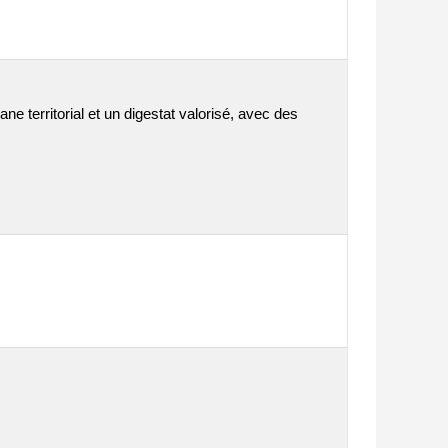
e territorial et un digestat valorisé, avec des