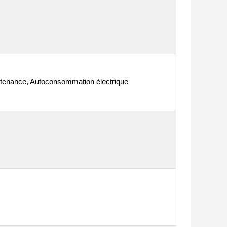
tenance, Autoconsommation électrique