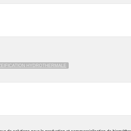
ZEIFICATION HYDROTHERMALE