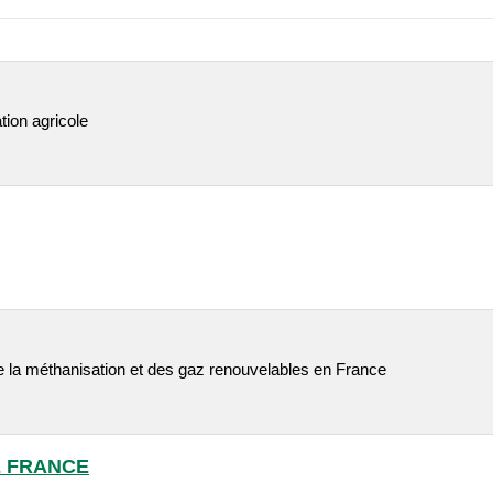
tion agricole
 la méthanisation et des gaz renouvelables en France
E FRANCE