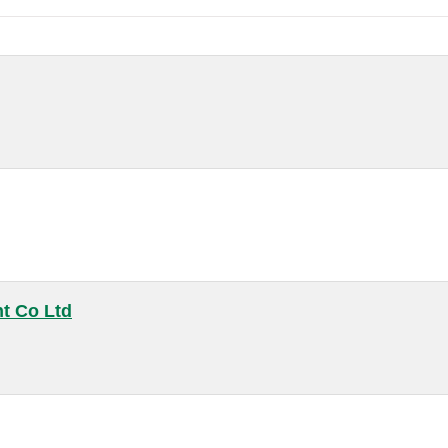
nt Co Ltd