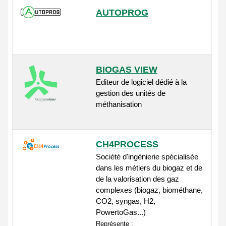
AUTOPROG
BIOGAS VIEW
Editeur de logiciel dédié à la
gestion des unités de
méthanisation
CH4PROCESS
Société d'ingénierie spécialisée
dans les métiers du biogaz et de
de la valorisation des gaz
complexes (biogaz, biométhane,
CO2, syngas, H2,
PowertoGas...)
Représente :