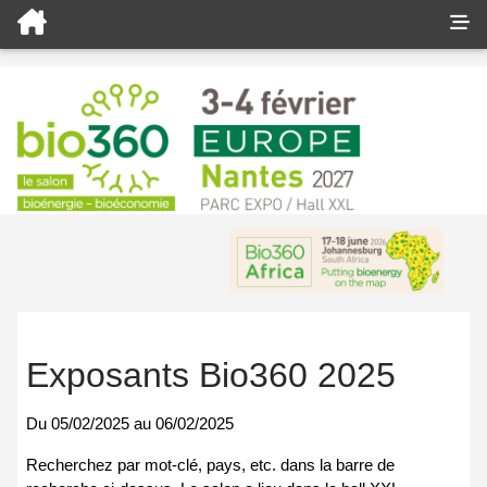
Exposants Bio360 2025
Du
05/02/2025
au
06/02/2025