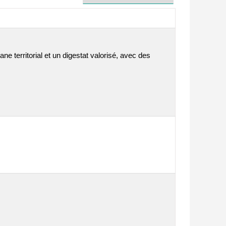
e territorial et un digestat valorisé, avec des