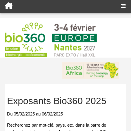
Exposants Bio360 2025
Du
05/02/2025
au
06/02/2025