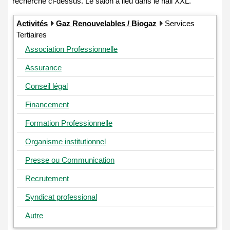
Activités
Gaz Renouvelables / Biogaz
Services
Tertiaires
Association Professionnelle
Assurance
Conseil légal
Financement
Formation Professionnelle
Organisme institutionnel
Presse ou Communication
Recrutement
Syndicat professional
Autre