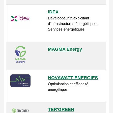
IDEX
Développeur & exploitant
d'infrastructures énergétiques,
Services énergétiques
MAGMA Energy
NOVAWATT ENERGIES
Optimisation et efficacité
énergétique
TER'GREEN