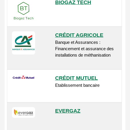
BIOGAZ TECH
CRÉDIT AGRICOLE
Banque et Assurances :
Financement et assurance des
installations de méthanisation
CRÉDIT MUTUEL
Etablissement bancaire
EVERGAZ