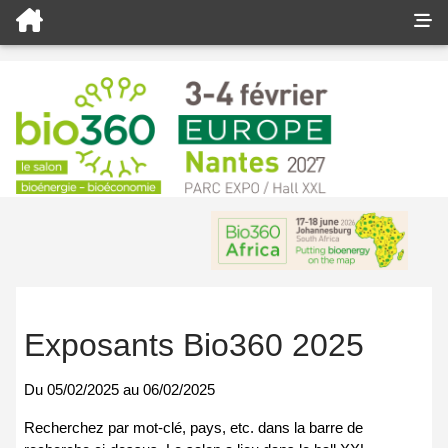
Exposants Bio360 2025
Du
05/02/2025
au
06/02/2025