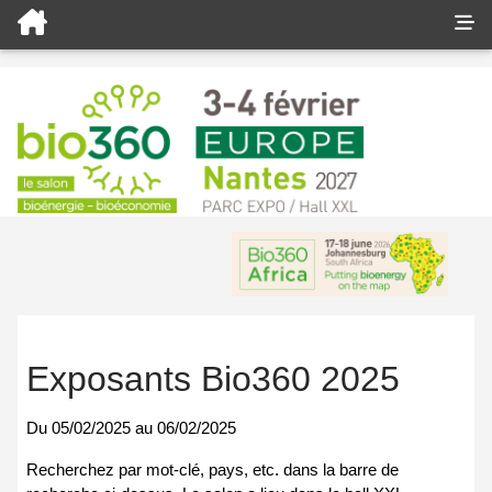
Exposants Bio360 2025
Du
05/02/2025
au
06/02/2025