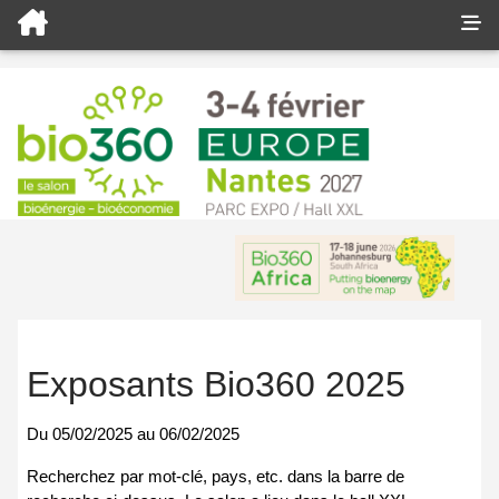
Exposants Bio360 2025
Du
05/02/2025
au
06/02/2025