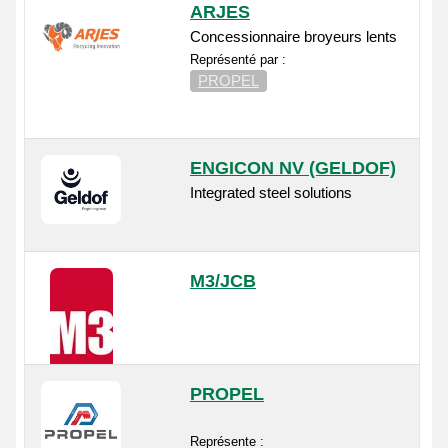
ARJES
Concessionnaire broyeurs lents
Représenté par :
PROPEL
ENGICON NV (GELDOF)
Integrated steel solutions
M3/JCB
PROPEL
Représente :