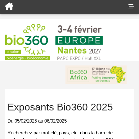
Exposants Bio360 2025
Du
05/02/2025
au
06/02/2025