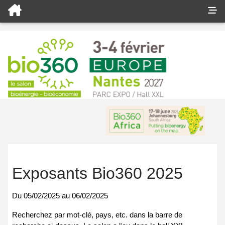
Exposants Bio360 2025
Du
05/02/2025
au
06/02/2025