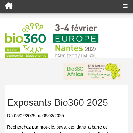
Exposants Bio360 2025
Du
05/02/2025
au
06/02/2025