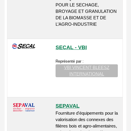
POUR LE SECHAGE,
BROYAGE ET GRANULATION
DE LA BIOMASSE ET DE
L’AGRO-INDUSTRIE
SECAL - VBI
Représenté par :
VBI VINCENT BLEESZ
INTERNATIONAL
SEPAVAL
Fourniture d'équipements pour la
valorisation des connexes des
filières bois et agro-alimentaires,