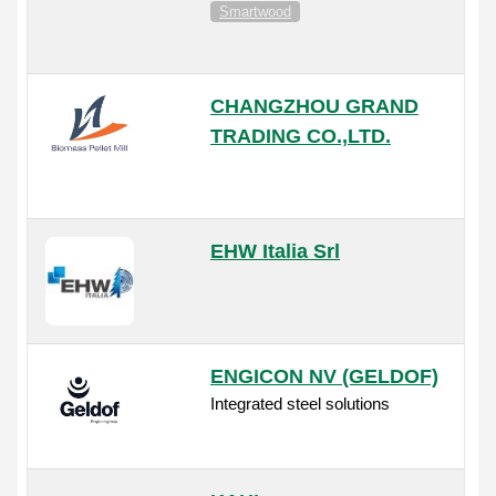
Smartwood
CHANGZHOU GRAND
TRADING CO.,LTD.
EHW Italia Srl
ENGICON NV (GELDOF)
Integrated steel solutions