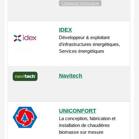
Charwood Innovation
IDEX
Développeur & exploitant
d'infrastructures énergétiques,
Services énergétiques
Navitech
UNICONFORT
La conception, fabrication et
installation de chaudières
biomasse sur mesure