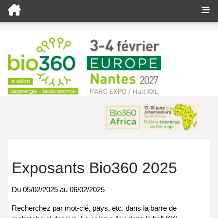
Exposants Bio360 2025
Du
05/02/2025
au
06/02/2025