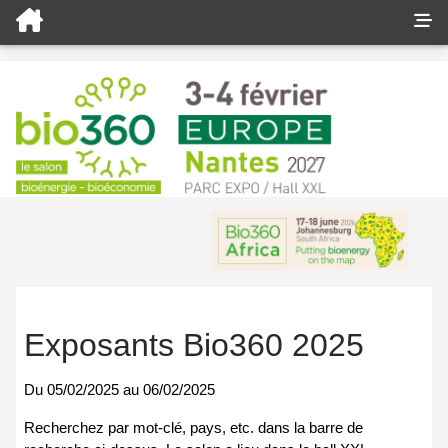
Exposants Bio360 2025
Du
05/02/2025
au
06/02/2025