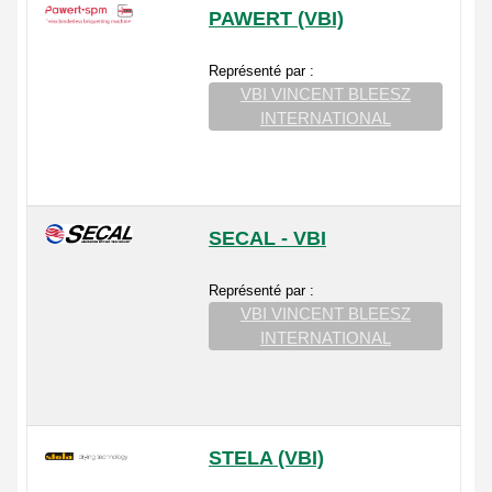
PAWERT (VBI)
Représenté par :
VBI VINCENT BLEESZ
INTERNATIONAL
SECAL - VBI
Représenté par :
VBI VINCENT BLEESZ
INTERNATIONAL
STELA (VBI)