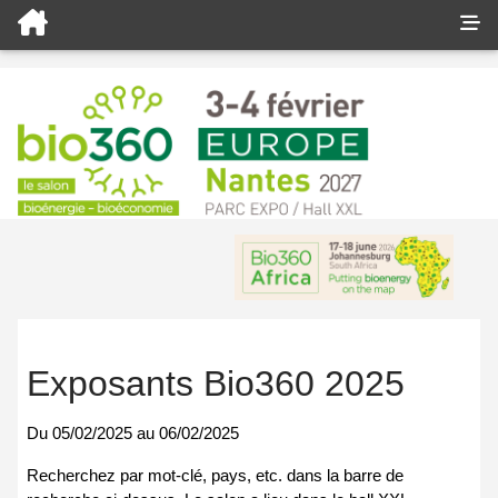
Exposants Bio360 2025
Du
05/02/2025
au
06/02/2025