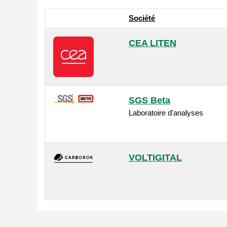
Société
CEA LITEN
SGS Beta
Laboratoire d'analyses
VOLTIGITAL