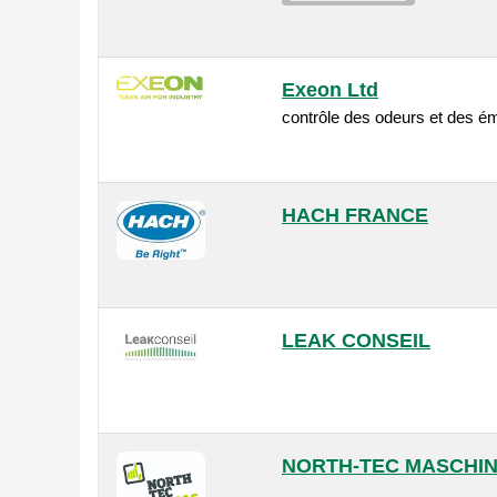
Exeon Ltd
contrôle des odeurs et des é
HACH FRANCE
LEAK CONSEIL
NORTH-TEC MASCHI