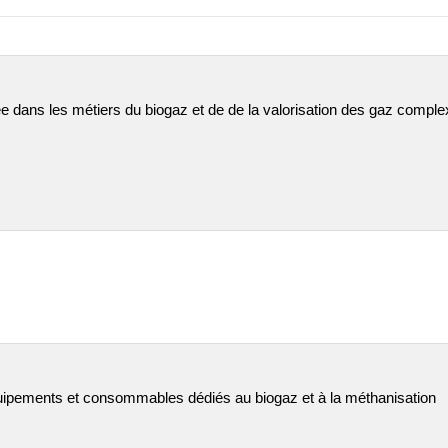
sée dans les métiers du biogaz et de de la valorisation des gaz comp
équipements et consommables dédiés au biogaz et à la méthanisation