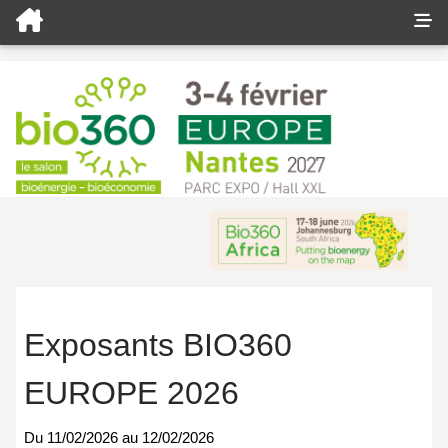
Exposants BIO360
EUROPE 2026
Du
11/02/2026
au
12/02/2026