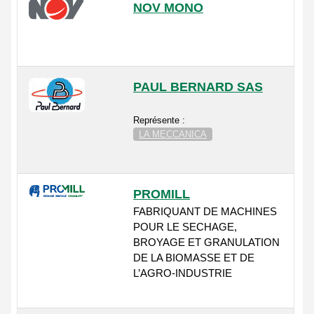
NOV MONO
PAUL BERNARD SAS
Représente :
LA MECCANICA
PROMILL
FABRIQUANT DE MACHINES
POUR LE SECHAGE,
BROYAGE ET GRANULATION
DE LA BIOMASSE ET DE
L’AGRO-INDUSTRIE