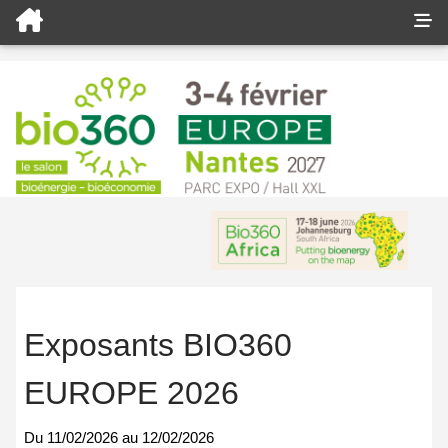
Exposants BIO360
EUROPE 2026
Du
11/02/2026
au
12/02/2026