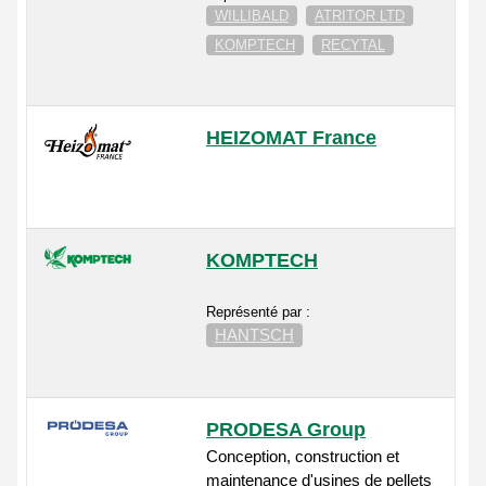
WILLIBALD
ATRITOR LTD
KOMPTECH
RECYTAL
HEIZOMAT France
KOMPTECH
Représenté par :
HANTSCH
PRODESA Group
Conception, construction et
maintenance d'usines de pellets