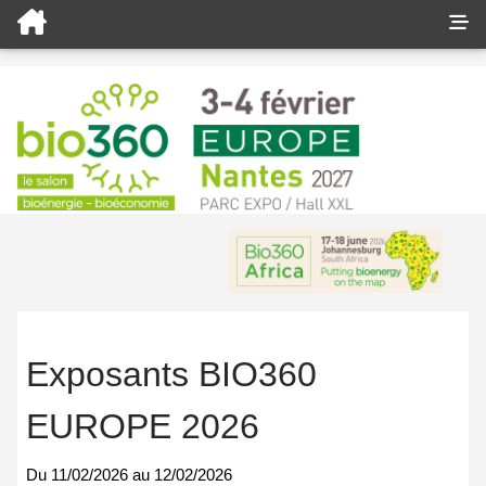
Exposants BIO360
EUROPE 2026
Du
11/02/2026
au
12/02/2026